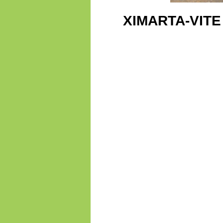
XIMARTA-VITE -